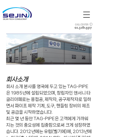
회사소개
회사 소개 본사를 영국에 두고 있는 TAG-PIPE
은 1985년에 설립되었으며, 창립자인 앤서니 타
글리아페로는 용접공, 제작자, 공구제작자로 일하
면서 파이프 제작 기계, 도구, 핸들링 장비의 제조
및 공급을 시작하였습니다.
최근 몇 년 동안 TAG-PIPE은 고객에게 가까워
지는 것의 중요성에 집중함으로써 크게 성장하였
습니다. 2012년에는 유럽(벨기에)에, 2013년에