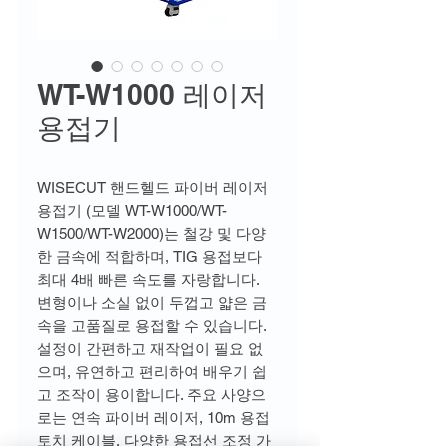
WT-W1000 레이저
용접기
WISECUT 핸드헬드 파이버 레이저
용접기 (모델 WT-W1000/WT-
W1500/WT-W2000)는 철강 및 다양
한 금속에 적합하며, TIG 용접보다
최대 4배 빠른 속도를 자랑합니다.
변형이나 소실 없이 두껍고 얇은 금
속을 고품질로 용접할 수 있습니다.
설정이 간편하고 재작업이 필요 없
으며, 유연하고 편리하여 배우기 쉽
고 조작이 용이합니다. 주요 사양으
로는 연속 파이버 레이저, 10m 용접
토치 케이블, 다양한 용접선 조정 가