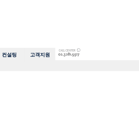
컨설팅
고객지원