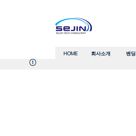
HOME
회사소개
벤딩