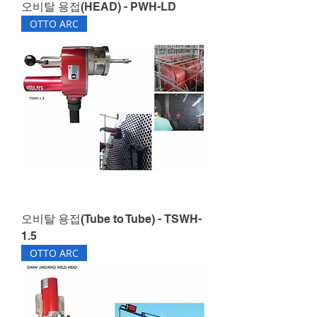
오비탈 용접(HEAD) - PWH-LD
OTTO ARC
오비탈 용접(Tube to Tube) - TSWH-
1.5
OTTO ARC