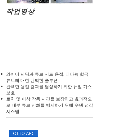
작업영상
와이어 피딩과 튜브 시트 용접, 티타늄 합금
튜브에 대한 완벽한 솔루션
완벽한 용접 결과를 달성하기 위한 듀얼 가스
보호
토치 및 이상 작동 시간을 보장하고 효과적으
로 내부 튜브 산화를 방지하기 위해 수냉 냉각
시스템
OTTO ARC