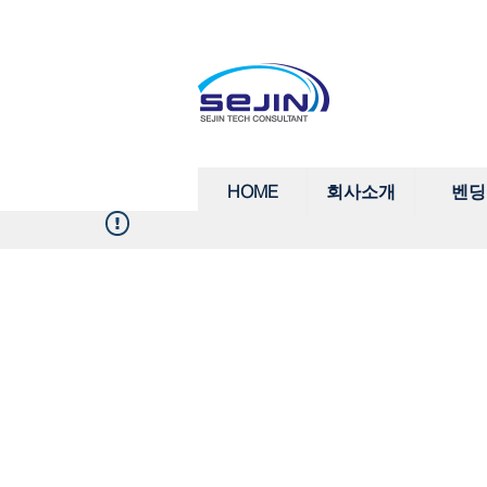
HOME
회사소개
벤딩