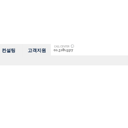
컨설팅
고객지원