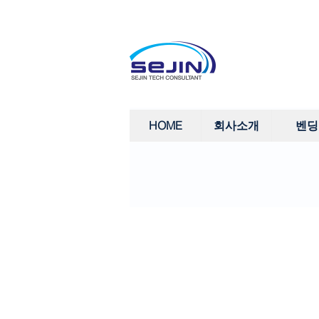
HOME
회사소개
벤딩