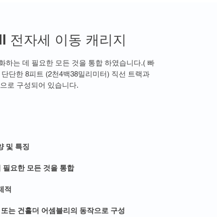
at II 전자세 이동 캐리지
동화하는 데 필요한 모든 것을 통합 하였습니다.( 빠
 및 단단한 8피트 (2천4백38밀리미터) 직선 트랙과
으로 구성되어 있습니다.
양 및 특징
데 필요한 모든 것을 통합
경제적
치 또는 건홀더 어셈블리의 동작으로 구성