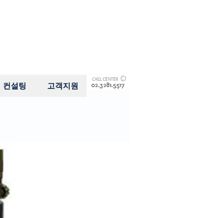
컨설팅
고객지원