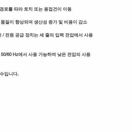
 경로를 따라 토치 또는 용접건이 이동
접 품질이 향상되며 생산성 증가 및 비용이 감소
제어 / 전원 공급 장치는 세 줄의 입력 전압에서 사용
단상, 50/60 Hz에서 사용 가능하며 낮은 전압의 사용
필수입니다.