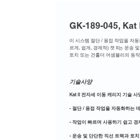
GK-189-045, K
이 시스템 절단 / 용접 작업을 자
르게, 쉽게, 경제적) 캣 II는 운송
토치 또는 건홀더 어셈블리의 동작
기술사양
Kat II 전자세 이동 캐리지 기술 사
- 절단 / 용접 작업을 자동화하는 
- 작업이 빠르며 사용하기 쉽고 
- 운송 및 단단한 직선 트랙과 토