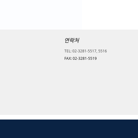
연락처
TEL: 02-3281-5517, 5516
FAX: 02-3281-5519