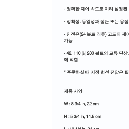
- 정확한 제어 속도로 미리 설정된
- 정확성, 동일성과 절단 또는 용
- 안전은(24 볼트 직류) 고도의 
가능
- 42, 110 및 230 볼트의 교류 
에 적합
* 주문하실 때 지정 회선 전압은 
제품 사양
W : 8 3/4 in, 22 cm
H : 5 3/4 in, 14.5 cm